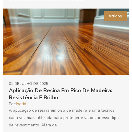
Artigos
01 DE JULHO DE 2025
Aplicação De Resina Em Piso De Madeira:
Resistência E Brilho
Por:
Ingrid
A aplicação de resina em piso de madeira é uma técnica
cada vez mais utilizada para proteger e valorizar esse tipo
de revestimento. Além de...