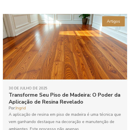
Artigos
30 DE JULHO DE 2025
Transforme Seu Piso de Madeira: O Poder da
Aplicação de Resina Revelado
Por:
Ingrid
A aplicação de resina em piso de madeira é uma técnica que
vem ganhando destaque na decoração e manutenção de
ambientes. Este processo não apenas...