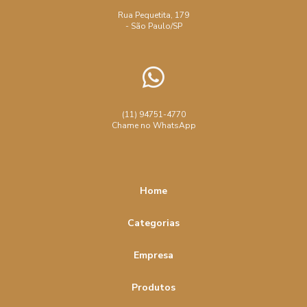
Rua Pequetita, 179
- São Paulo/SP
(11) 94751-4770
Chame no WhatsApp
Home
Categorias
Empresa
Produtos