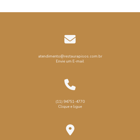
atendimento@restaurapisos.com.br
Envie um E-mail
(11) 94751-4770
Clique e ligue