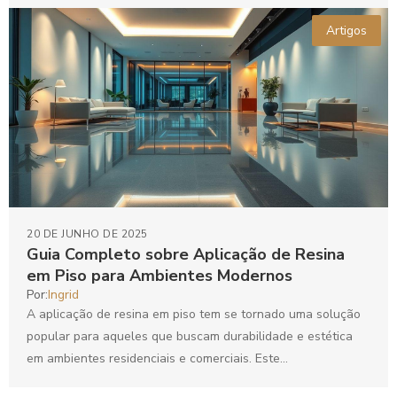
Artigos
20 DE JUNHO DE 2025
Guia Completo sobre Aplicação de Resina
em Piso para Ambientes Modernos
Por:
Ingrid
A aplicação de resina em piso tem se tornado uma solução
popular para aqueles que buscam durabilidade e estética
em ambientes residenciais e comerciais. Este...