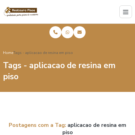
Home
Tags - aplicacao de resina em piso
Tags - aplicacao de resina em
piso
Postagens com a Tag:
aplicacao de resina em
piso