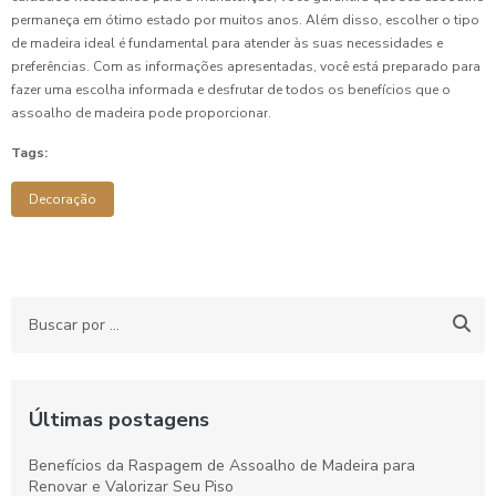
permaneça em ótimo estado por muitos anos. Além disso, escolher o tipo
de madeira ideal é fundamental para atender às suas necessidades e
preferências. Com as informações apresentadas, você está preparado para
fazer uma escolha informada e desfrutar de todos os benefícios que o
assoalho de madeira pode proporcionar.
Tags:
Decoração
Últimas postagens
Benefícios da Raspagem de Assoalho de Madeira para
Renovar e Valorizar Seu Piso