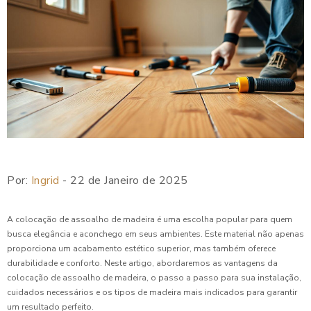
Por:
Ingrid
- 22 de Janeiro de 2025
A colocação de assoalho de madeira é uma escolha popular para quem
busca elegância e aconchego em seus ambientes. Este material não apenas
proporciona um acabamento estético superior, mas também oferece
durabilidade e conforto. Neste artigo, abordaremos as vantagens da
colocação de assoalho de madeira, o passo a passo para sua instalação,
cuidados necessários e os tipos de madeira mais indicados para garantir
um resultado perfeito.