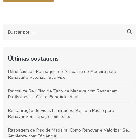
Últimas postagens
Benefícios da Raspagem de Assoalho de Madeira para
Renovar e Valorizar Seu Piso
Revitalize Seu Piso de Taco de Madeira com Raspagem
Profissional e Custo-Benefício Ideal
Restauração de Pisos Laminados: Passo a Passo para
Renovar Seu Espaço com Estilo
Raspagem de Piso de Madeira: Como Renovar e Valorizar Seu
Ambiente com Eficiência