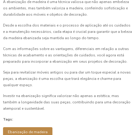
A ebanização de madeira é uma técnica valiosa que não apenas embeleza
os ambientes, mas também valoriza a madeira, conferindo sofisticação e
durabilidade aos móveis e objetos de decoração.
Desde a escolha dos materiais e o processo de aplicação até os cuidados
e a manutenção necessários, cada etapa é crucial para garantir que a beleza
da madeira ebanizada seja mantida ao longo do tempo.
Com as informações sobre as vantagens, diferenciais em relação a outras
técnicas de acabamento e as orientações de cuidados, você agora está
preparado para incorporar a ebanização em seus projetos de decoração.
Seja para revitalizar móveis antigos ou para dar um toque especial a novas
peças, a ebanização é uma escolha que trará elegância e charme para
qualquer espaço.
Investir na ebanização significa valorizar não apenas a estética, mas
também a longevidade das suas peças, contribuindo para uma decoração
atemporal e sustentável.
Tags:
Ebanização de madeira