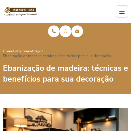
Home
Categorias
Artigos
Ebanização de madeira: técnicas e benefícios para sua decoração
Ebanização de madeira: técnicas e
benefícios para sua decoração