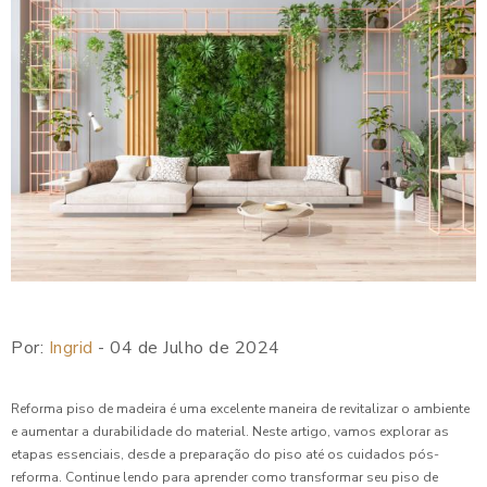
Por:
Ingrid
- 04 de Julho de 2024
Reforma piso de madeira é uma excelente maneira de revitalizar o ambiente
e aumentar a durabilidade do material. Neste artigo, vamos explorar as
etapas essenciais, desde a preparação do piso até os cuidados pós-
reforma. Continue lendo para aprender como transformar seu piso de