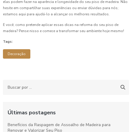
elas podem fazer na aparência e longevidade do seu piso de madeira. Não
hesite em compartilhar suas experiências ou enviar dúvidas para nós;
estamos aqui para ajudá-lo a alcançar os melhores resultados.
E você, como pretende aplicar essas dicas na reforma do seu piso de
madeira? Pense nisso e comece a transformar seu ambiente hoje mesmo!
Tags:
Decoração
Últimas postagens
Benefícios da Raspagem de Assoalho de Madeira para
Renovar e Valorizar Seu Piso