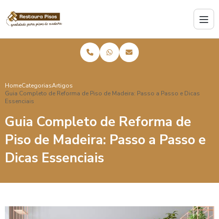
Home
Categorias
Artigos
Guia Completo de Reforma de Piso de Madeira: Passo a Passo e Dicas
Essenciais
Guia Completo de Reforma de
Piso de Madeira: Passo a Passo e
Dicas Essenciais