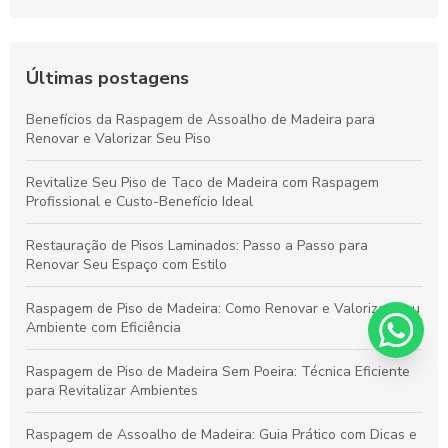
Últimas postagens
Benefícios da Raspagem de Assoalho de Madeira para
Renovar e Valorizar Seu Piso
Revitalize Seu Piso de Taco de Madeira com Raspagem
Profissional e Custo-Benefício Ideal
Restauração de Pisos Laminados: Passo a Passo para
Renovar Seu Espaço com Estilo
Raspagem de Piso de Madeira: Como Renovar e Valorizar Seu
Ambiente com Eficiência
Raspagem de Piso de Madeira Sem Poeira: Técnica Eficiente
para Revitalizar Ambientes
Raspagem de Assoalho de Madeira: Guia Prático com Dicas e