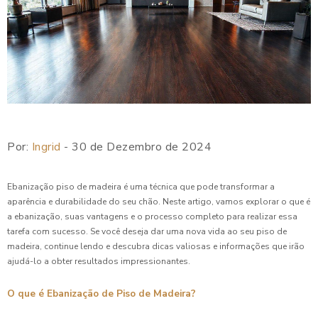
Por:
Ingrid
- 30 de Dezembro de 2024
Ebanização piso de madeira é uma técnica que pode transformar a
aparência e durabilidade do seu chão. Neste artigo, vamos explorar o que é
a ebanização, suas vantagens e o processo completo para realizar essa
tarefa com sucesso. Se você deseja dar uma nova vida ao seu piso de
madeira, continue lendo e descubra dicas valiosas e informações que irão
ajudá-lo a obter resultados impressionantes.
O que é Ebanização de Piso de Madeira?