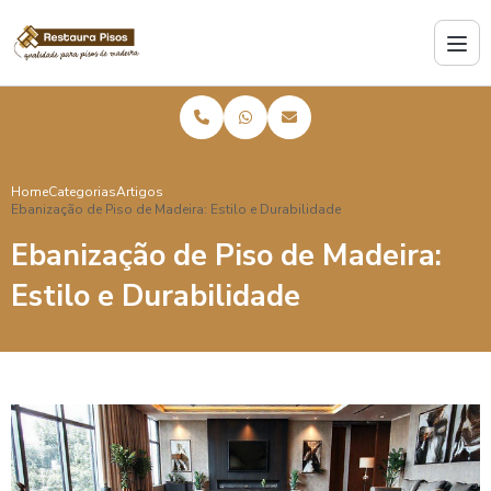
Home
Categorias
Artigos
Ebanização de Piso de Madeira: Estilo e Durabilidade
Ebanização de Piso de Madeira:
Estilo e Durabilidade