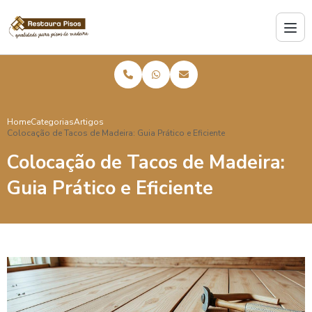
Home
Categorias
Artigos
Colocação de Tacos de Madeira: Guia Prático e Eficiente
Colocação de Tacos de Madeira:
Guia Prático e Eficiente