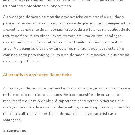
retrabalhos e problemas a longo prazo.
A colocação de tacos de madeira deve ser feita com atenção e cuidado
para evitar esses erros comuns. Lembre-se de que um bom planejamento e
a escolha consciente dos materiais farão toda a diferença na qualidade do
resultado final. Além disso, investir tempo em uma correta instalação
assegurará que você desfrute de um piso bonito e durável por muitos
anos. Ao seguir as dicas e evitar os erros mencionados, você estará no
caminho certo para conseguir um piso de madeira impecável e que atenda
às suas expectativas.
Alternativas aos tacos de madeira
A colocação de tacos de madeira tem seus encantos, mas nem sempre é a
melhor opção para todos os lares. Seja por questões de orçamento,
manutenção ou estilo de vida, é importante considerar alternativas que
ofereçam praticidade e estética. Neste artigo, vamos explorar algumas das
principais alternativas aos tacos de madeira, suas características e
vantagens.
1. Laminados