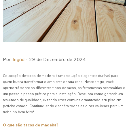
Por:
Ingrid
- 29 de Dezembro de 2024
Colocação de tacos de madeira é uma solução elegante e durável para
quem busca transformar o ambiente de sua casa. Neste artigo, você
aprenderá sobre os diferentes tipos de tacos, as ferramentas necessárias e
um passo a passo prático para a instalação. Descubra como garantir um
resultado de qualidade, evitando erros comuns e mantendo seu piso em
perfeito estado. Continue lendo e confira todas as dicas valiosas para um
trabalho bem feito!
O que são tacos de madeira?