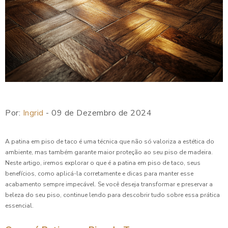
Por:
Ingrid
- 09 de Dezembro de 2024
A patina em piso de taco é uma técnica que não só valoriza a estética do
ambiente, mas também garante maior proteção ao seu piso de madeira.
Neste artigo, iremos explorar o que é a patina em piso de taco, seus
benefícios, como aplicá-la corretamente e dicas para manter esse
acabamento sempre impecável. Se você deseja transformar e preservar a
beleza do seu piso, continue lendo para descobrir tudo sobre essa prática
essencial.