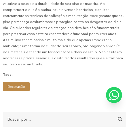
valorizar a beleza e a durabilidade do seu piso de madeira. Ao
compreender o que é a patina, seus diversos benefícios, e aplicar
corretamente as técnicas de aplicação e manutenção, você garante que seu
piso permaneça deslumbrante e protegido contra os desgastes do dia a
dia. Os cuidados regulares e a atenção aos detalhes são fundamentais
para preservar essa estética encantadora e funcional por muitos anos.
Assim, investir em patina é muito mais do que apenas embelezar o
ambiente; é uma forma de cuidar do seu espaço, prolongando a vida útil
dos materiais e criando um lar acolhedor e cheio de estilo. Não hesite em
adotar essa prática essencial e desfrutar dos resultados que ela traz para
seu piso e seu ambiente.
Tags:
Decoração