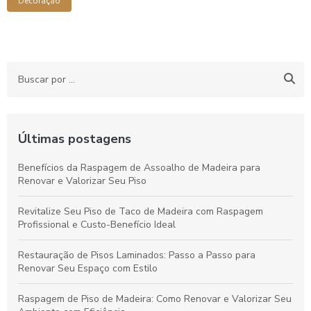
Decoração
Últimas postagens
Benefícios da Raspagem de Assoalho de Madeira para
Renovar e Valorizar Seu Piso
Revitalize Seu Piso de Taco de Madeira com Raspagem
Profissional e Custo-Benefício Ideal
Restauração de Pisos Laminados: Passo a Passo para
Renovar Seu Espaço com Estilo
Raspagem de Piso de Madeira: Como Renovar e Valorizar Seu