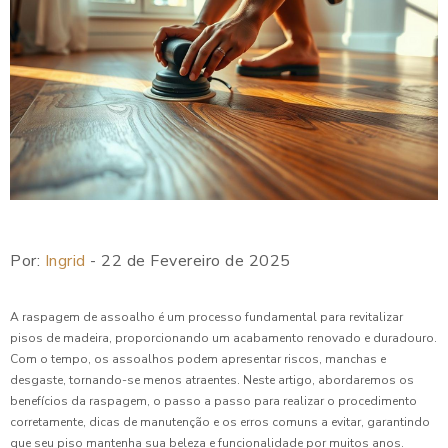
Por:
Ingrid
- 22 de Fevereiro de 2025
A raspagem de assoalho é um processo fundamental para revitalizar
pisos de madeira, proporcionando um acabamento renovado e duradouro.
Com o tempo, os assoalhos podem apresentar riscos, manchas e
desgaste, tornando-se menos atraentes. Neste artigo, abordaremos os
benefícios da raspagem, o passo a passo para realizar o procedimento
corretamente, dicas de manutenção e os erros comuns a evitar, garantindo
que seu piso mantenha sua beleza e funcionalidade por muitos anos.