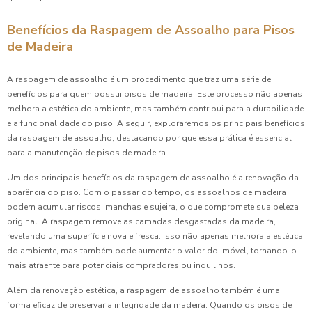
Benefícios da Raspagem de Assoalho para Pisos
de Madeira
A raspagem de assoalho é um procedimento que traz uma série de
benefícios para quem possui pisos de madeira. Este processo não apenas
melhora a estética do ambiente, mas também contribui para a durabilidade
e a funcionalidade do piso. A seguir, exploraremos os principais benefícios
da raspagem de assoalho, destacando por que essa prática é essencial
para a manutenção de pisos de madeira.
Um dos principais benefícios da raspagem de assoalho é a renovação da
aparência do piso. Com o passar do tempo, os assoalhos de madeira
podem acumular riscos, manchas e sujeira, o que compromete sua beleza
original. A raspagem remove as camadas desgastadas da madeira,
revelando uma superfície nova e fresca. Isso não apenas melhora a estética
do ambiente, mas também pode aumentar o valor do imóvel, tornando-o
mais atraente para potenciais compradores ou inquilinos.
Além da renovação estética, a raspagem de assoalho também é uma
forma eficaz de preservar a integridade da madeira. Quando os pisos de